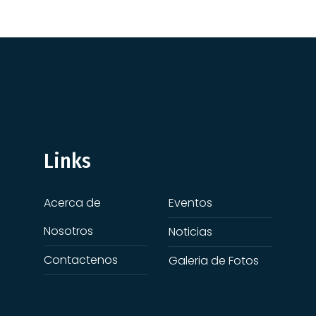
Links
Acerca de
Eventos
Nosotros
Noticias
Contactenos
Galeria de Fotos