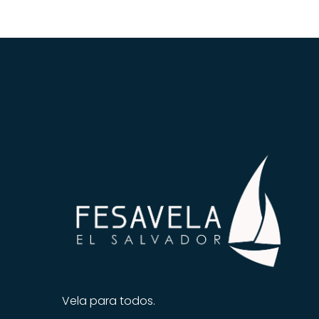
Vela para todos.