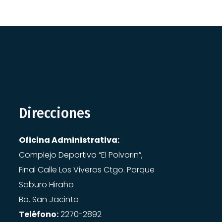
Direcciones
Oficina Administrativa:
Complejo Deportivo “El Polvorin”,
Final Calle Los Viveros Ctgo. Parque
Saburo Hiraho
Bo. San Jacinto
Teléfono:
2270-2892