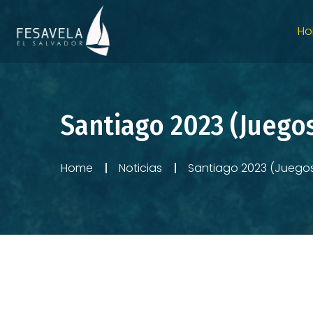
H
Santiago 2023 (Juego
Home
Noticias
Santiago 2023 (Juego