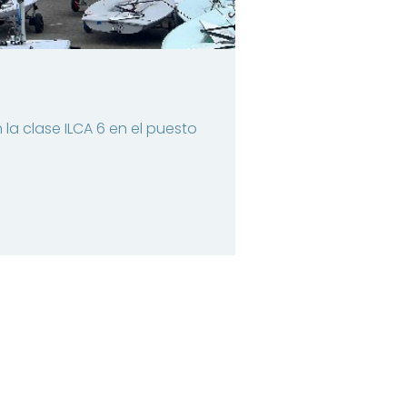
 la clase ILCA 6 en el puesto